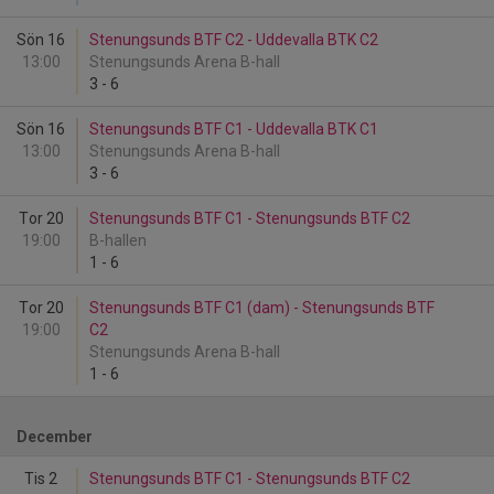
Sön 16
Stenungsunds BTF C2 - Uddevalla BTK C2
13:00
Stenungsunds Arena B-hall
3
-
6
Sön 16
Stenungsunds BTF C1 - Uddevalla BTK C1
13:00
Stenungsunds Arena B-hall
3
-
6
Tor 20
Stenungsunds BTF C1 - Stenungsunds BTF C2
19:00
B-hallen
1
-
6
Tor 20
Stenungsunds BTF C1 (dam) - Stenungsunds BTF
19:00
C2
Stenungsunds Arena B-hall
1
-
6
December
Tis 2
Stenungsunds BTF C1 - Stenungsunds BTF C2