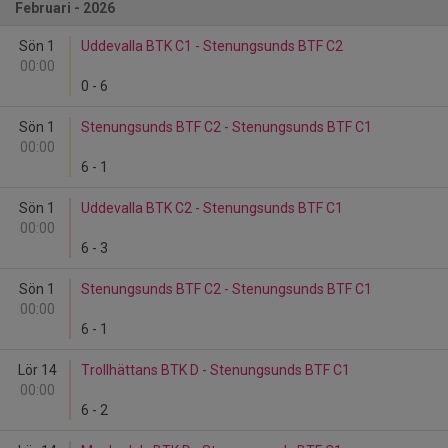
Februari - 2026
Sön 1
Uddevalla BTK C1 - Stenungsunds BTF C2
00:00
0
-
6
Sön 1
Stenungsunds BTF C2 - Stenungsunds BTF C1
00:00
6
-
1
Sön 1
Uddevalla BTK C2 - Stenungsunds BTF C1
00:00
6
-
3
Sön 1
Stenungsunds BTF C2 - Stenungsunds BTF C1
00:00
6
-
1
Lör 14
Trollhättans BTK D - Stenungsunds BTF C1
00:00
6
-
2