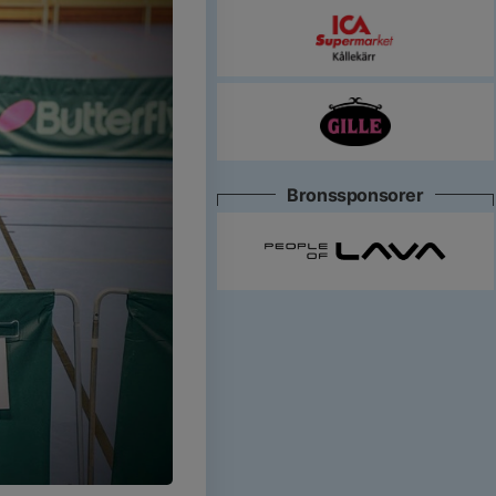
Bronssponsorer